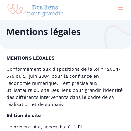
contenu
principal
Mentions légales
MENTIONS LÉGALES
Conformément aux dispositions de la loi n° 2004-
575 du 21 juin 2004 pour la confiance en
l’économie numérique, il est précisé aux
utilisateurs du site Des liens pour grandir l’identité
des différents intervenants dans le cadre de sa
réalisation et de son suivi.
Edition du site
Le présent site, accessible à l’URL