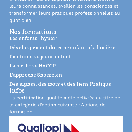
leurs connaissances, éveiller les consciences et
transformer leurs pratiques professionnelles au
quotidien.
Nos formations
Les enfants "hyper"
Développement du jeune enfant à la lumière
Émotions du jeune enfant
La méthode HACCP
L’approche Snoezelen
Des signes, des mots et des liens Pratique
Infos
La certification qualité a été délivrée au titre de
la catégorie d’action suivante : Actions de
formation