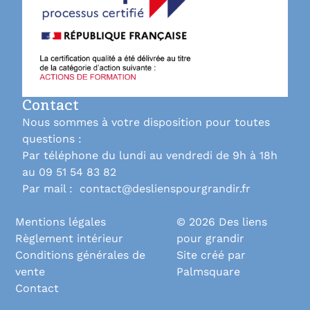
Contact
Nous sommes à votre disposition pour toutes
questions :
Par téléphone du lundi au vendredi de 9h à 18h
au 09 51 54 83 82
Par mail : contact@deslienspourgrandir.fr
Mentions légales
© 2026 Des liens
Règlement intérieur
pour grandir
Conditions générales de
Site créé par
vente
Palmsquare
Contact