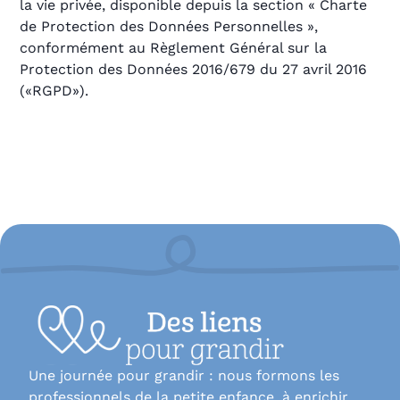
la vie privée, disponible depuis la section « Charte
de Protection des Données Personnelles »,
conformément au Règlement Général sur la
Protection des Données 2016/679 du 27 avril 2016
(«RGPD»).
Une journée pour grandir : nous formons les
professionnels de la petite enfance, à enrichir