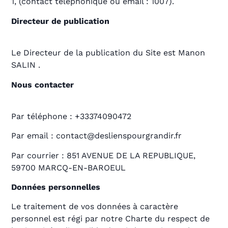
1, (contact téléphonique ou email : 1007).
Directeur de publication
Le Directeur de la publication du Site est Manon
SALIN .
Nous contacter
Par téléphone : +33374090472
Par email : contact@deslienspourgrandir.fr
Par courrier : 851 AVENUE DE LA REPUBLIQUE,
59700 MARCQ-EN-BAROEUL
Données personnelles
Le traitement de vos données à caractère
personnel est régi par notre Charte du respect de