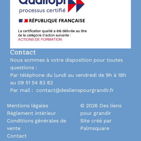
Contact
Nous sommes à votre disposition pour toutes
questions :
Par téléphone du lundi au vendredi de 9h à 18h
au 09 51 54 83 82
Par mail : contact@deslienspourgrandir.fr
Mentions légales
© 2026 Des liens
Règlement intérieur
pour grandir
Conditions générales de
Site créé par
vente
Palmsquare
Contact