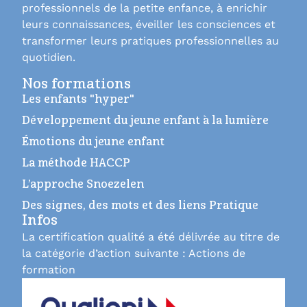
professionnels de la petite enfance, à enrichir
leurs connaissances, éveiller les consciences et
transformer leurs pratiques professionnelles au
quotidien.
Nos formations
Les enfants "hyper"
Développement du jeune enfant à la lumière
Émotions du jeune enfant
La méthode HACCP
L’approche Snoezelen
Des signes, des mots et des liens Pratique
Infos
La certification qualité a été délivrée au titre de
la catégorie d’action suivante : Actions de
formation