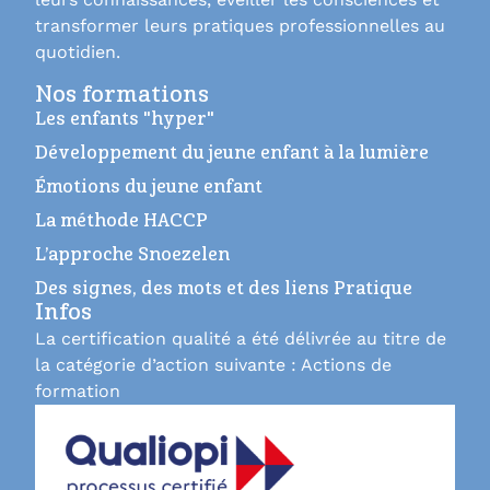
transformer leurs pratiques professionnelles au
quotidien.
Nos formations
Les enfants "hyper"
Développement du jeune enfant à la lumière
Émotions du jeune enfant
La méthode HACCP
L’approche Snoezelen
Des signes, des mots et des liens Pratique
Infos
La certification qualité a été délivrée au titre de
la catégorie d’action suivante : Actions de
formation