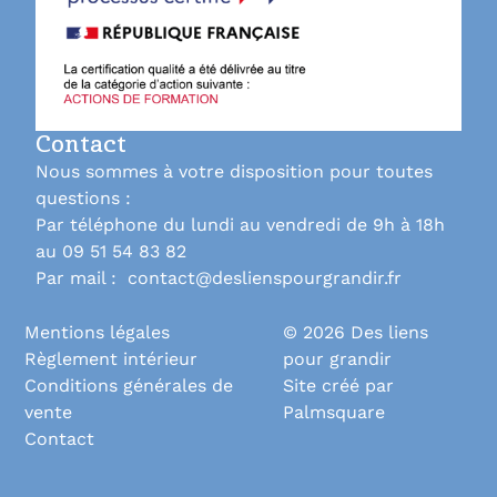
Contact
Nous sommes à votre disposition pour toutes
questions :
Par téléphone du lundi au vendredi de 9h à 18h
au 09 51 54 83 82
Par mail : contact@deslienspourgrandir.fr
Mentions légales
© 2026 Des liens
Règlement intérieur
pour grandir
Conditions générales de
Site créé par
vente
Palmsquare
Contact