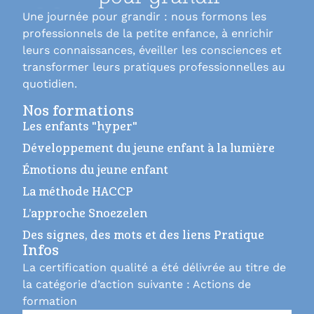
Une journée pour grandir : nous formons les
professionnels de la petite enfance, à enrichir
leurs connaissances, éveiller les consciences et
transformer leurs pratiques professionnelles au
quotidien.
Nos formations
Les enfants "hyper"
Développement du jeune enfant à la lumière
Émotions du jeune enfant
La méthode HACCP
L’approche Snoezelen
Des signes, des mots et des liens Pratique
Infos
La certification qualité a été délivrée au titre de
la catégorie d’action suivante : Actions de
formation