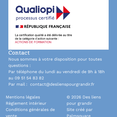
Contact
Nous sommes à votre disposition pour toutes
questions :
Par téléphone du lundi au vendredi de 9h à 18h
au 09 51 54 83 82
Par mail : contact@deslienspourgrandir.fr
Mentions légales
© 2026 Des liens
Règlement intérieur
pour grandir
Conditions générales de
Site créé par
vente
Palmsquare