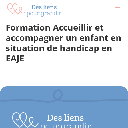
contenu
principal
Formation Accueillir et
accompagner un enfant en
situation de handicap en
EAJE