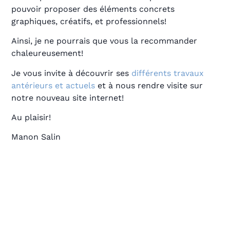
pouvoir proposer des éléments concrets
graphiques, créatifs, et professionnels!
Ainsi, je ne pourrais que vous la recommander
chaleureusement!
Je vous invite à découvrir ses
différents travaux
antérieurs et actuels
et à nous rendre visite sur
notre nouveau site internet!
Au plaisir!
Manon Salin