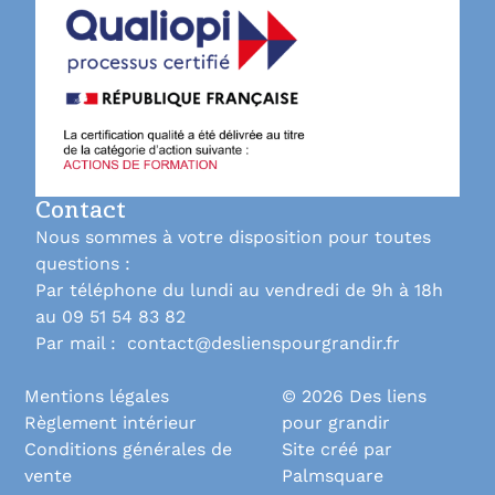
Contact
Nous sommes à votre disposition pour toutes
questions :
Par téléphone du lundi au vendredi de 9h à 18h
au 09 51 54 83 82
Par mail : contact@deslienspourgrandir.fr
Mentions légales
© 2026 Des liens
Règlement intérieur
pour grandir
Conditions générales de
Site créé par
vente
Palmsquare