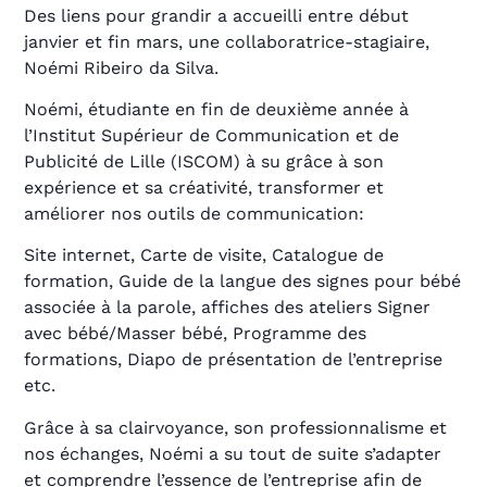
Des liens pour grandir a accueilli entre début
janvier et fin mars, une collaboratrice-stagiaire,
Noémi Ribeiro da Silva.
Noémi, étudiante en fin de deuxième année à
l’Institut Supérieur de Communication et de
Publicité de Lille (ISCOM) à su grâce à son
expérience et sa créativité, transformer et
améliorer nos outils de communication:
Site internet, Carte de visite, Catalogue de
formation, Guide de la langue des signes pour bébé
associée à la parole, affiches des ateliers Signer
avec bébé/Masser bébé, Programme des
formations, Diapo de présentation de l’entreprise
etc.
Grâce à sa clairvoyance, son professionnalisme et
nos échanges, Noémi a su tout de suite s’adapter
et comprendre l’essence de l’entreprise afin de