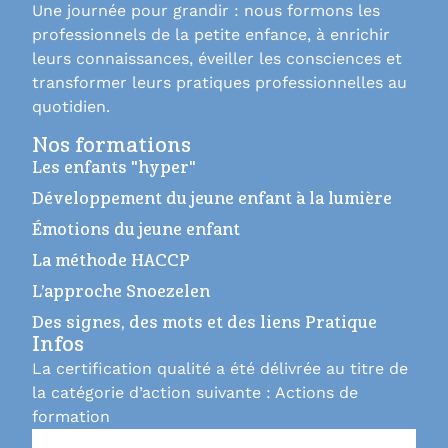
Une journée pour grandir : nous formons les
professionnels de la petite enfance, à enrichir
leurs connaissances, éveiller les consciences et
transformer leurs pratiques professionnelles au
quotidien.
Nos formations
Les enfants "hyper"
Développement du jeune enfant à la lumière
Émotions du jeune enfant
La méthode HACCP
L’approche Snoezelen
Des signes, des mots et des liens Pratique
Infos
La certification qualité a été délivrée au titre de
la catégorie d’action suivante : Actions de
formation